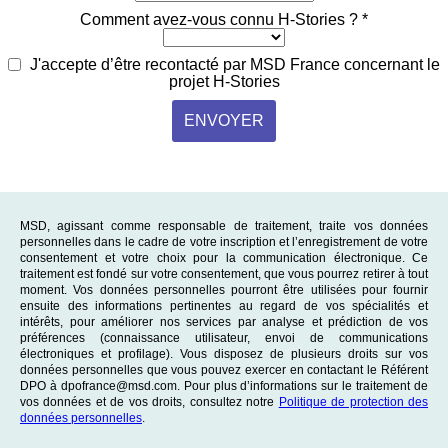
Comment avez-vous connu H-Stories ? *
J'accepte d’être recontacté par MSD France concernant le
projet H-Stories
ENVOYER
MSD, agissant comme responsable de traitement, traite vos données
personnelles dans le cadre de votre inscription et l’enregistrement de votre
consentement et votre choix pour la communication électronique. Ce
traitement est fondé sur votre consentement, que vous pourrez retirer à tout
moment. Vos données personnelles pourront être utilisées pour fournir
ensuite des informations pertinentes au regard de vos spécialités et
intérêts, pour améliorer nos services par analyse et prédiction de vos
préférences (connaissance utilisateur, envoi de communications
électroniques et profilage). Vous disposez de plusieurs droits sur vos
données personnelles que vous pouvez exercer en contactant le Référent
DPO à dpofrance@msd.com. Pour plus d’informations sur le traitement de
vos données et de vos droits, consultez notre
Politique de protection des
données personnelles
.